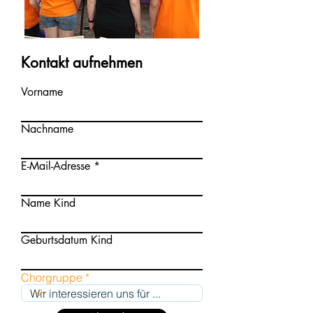
Kontakt aufnehmen
Vorname
Nachname
E-Mail-Adresse
Name Kind
Geburtsdatum Kind
Chorgruppe