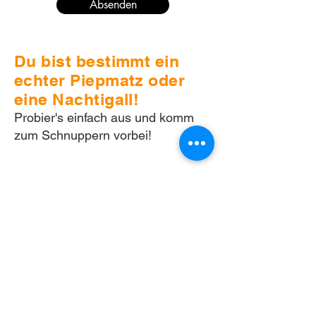
Absenden
Du bist bestimmt ein
echter Piepmatz oder
eine Nachtigall!
Probier's einfach aus und komm
zum Schnuppern vorbei!