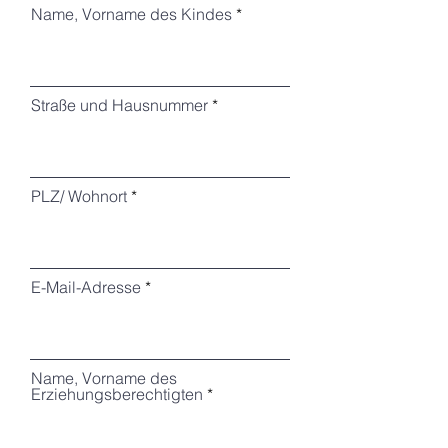
Name, Vorname des Kindes
Straße und Hausnummer
PLZ/ Wohnort
E-Mail-Adresse
Name, Vorname des
Erziehungsberechtigten