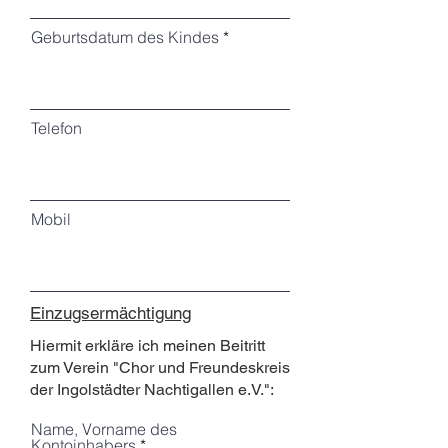
Geburtsdatum des Kindes
Telefon
Mobil
Einzugsermächtigung
Hiermit erkläre ich meinen Beitritt
zum Verein "Chor und Freundeskreis
der Ingolstädter Nachtigallen e.V.":
Name, Vorname des
Kontoinhabers